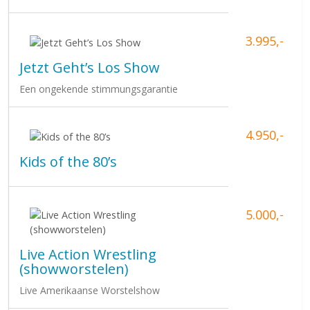
3.995,-
Jetzt Geht’s Los Show
Een ongekende stimmungsgarantie
4.950,-
Kids of the 80’s
5.000,-
Live Action Wrestling
(showworstelen)
Live Amerikaanse Worstelshow