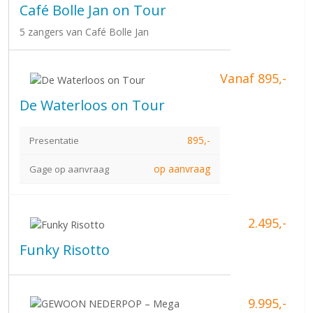
Café Bolle Jan on Tour
5 zangers van Café Bolle Jan
Vanaf 895,-
De Waterloos on Tour
895,-
Presentatie
op aanvraag
Gage op aanvraag
2.495,-
Funky Risotto
9.995,-