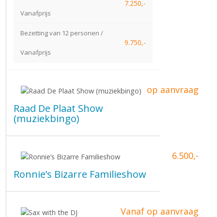
7.250,-
Vanafprijs
Bezetting van 12 personen /
9.750,-
Vanafprijs
op aanvraag
Raad De Plaat Show
(muziekbingo)
6.500,-
Ronnie’s Bizarre Familieshow
Vanaf op aanvraag