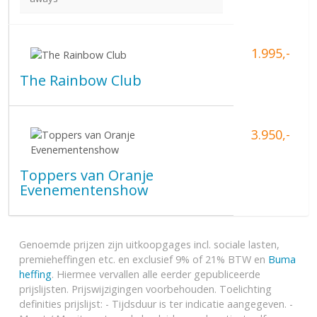
1.995,-
The Rainbow Club
3.950,-
Toppers van Oranje
Evenementenshow
Genoemde prijzen zijn uitkoopgages incl. sociale lasten,
premieheffingen etc. en exclusief 9% of 21% BTW en
Buma
heffing
. Hiermee vervallen alle eerder gepubliceerde
prijslijsten. Prijswijzigingen voorbehouden. Toelichting
definities prijslijst: - Tijdsduur is ter indicatie aangegeven. -