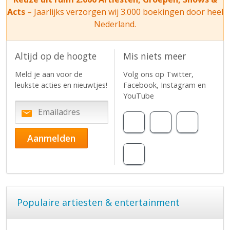
Acts
– Jaarlijks verzorgen wij 3.000 boekingen door heel
Nederland.
Altijd op de hoogte
Mis niets meer
Meld je aan voor de
Volg ons op Twitter,
leukste acties en nieuwtjes!
Facebook, Instagram en
YouTube
Populaire artiesten & entertainment