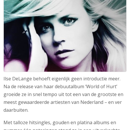
Ilse DeLange behoeft eigenlijk geen introductie meer.
Na de release van haar debuutalbum ‘World of Hurt’
groeide ze in snel tempo uit tot een van de grootste en
meest gewaardeerde artiesten van Nederland – en ver
daarbuiten.
Met talloze hitsingles, gouden en platina albums en