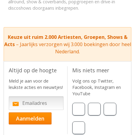
allround, show & coverbands, popgroepen en drive-in
discoshows doorgaans inbegrepen.
Keuze uit ruim 2.000 Artiesten, Groepen, Shows &
Acts
– Jaarlijks verzorgen wij 3.000 boekingen door heel
Nederland.
Altijd op de hoogte
Mis niets meer
Meld je aan voor de
Volg ons op Twitter,
leukste acties en nieuwtjes!
Facebook, Instagram en
YouTube