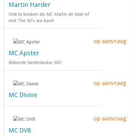
Martin Harder
Ook te boeken als MC Martin de Man of
met The 90's are back!
op aanvraag
MC Apster
Bekende Nederlandse MC!
op aanvraag
MC Divine
op aanvraag
MC DV8