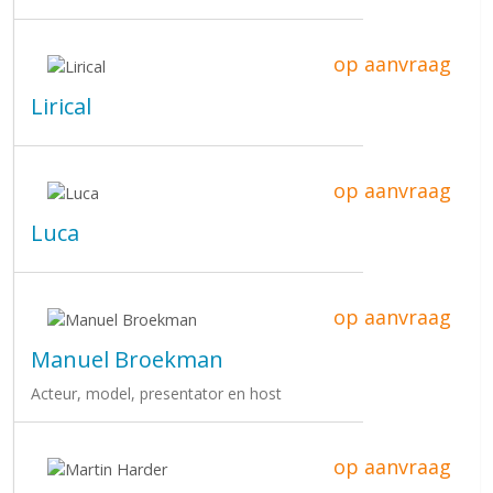
op aanvraag
Lirical
op aanvraag
Luca
op aanvraag
Manuel Broekman
Acteur, model, presentator en host
op aanvraag