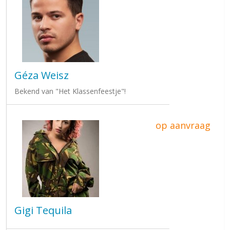
Géza Weisz
Bekend van "Het Klassenfeestje"!
op aanvraag
Gigi Tequila