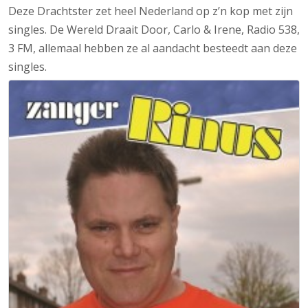
Deze Drachtster zet heel Nederland op z’n kop met zijn
singles. De Wereld Draait Door, Carlo & Irene, Radio 538,
3 FM, allemaal hebben ze al aandacht besteedt aan deze
singles.