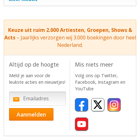
Keuze uit ruim 2.000 Artiesten, Groepen, Shows &
Acts
– Jaarlijks verzorgen wij 3.000 boekingen door heel
Nederland.
Altijd op de hoogte
Mis niets meer
Meld je aan voor de
Volg ons op Twitter,
leukste acties en nieuwtjes!
Facebook, Instagram en
YouTube