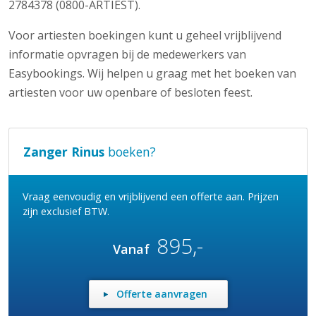
2784378 (0800-ARTIEST).
Voor artiesten boekingen kunt u geheel vrijblijvend
informatie opvragen bij de medewerkers van
Easybookings. Wij helpen u graag met het boeken van
artiesten voor uw openbare of besloten feest.
Zanger Rinus
boeken?
Vraag eenvoudig en vrijblijvend een offerte aan. Prijzen
zijn exclusief BTW.
895,-
Vanaf
Offerte aanvragen